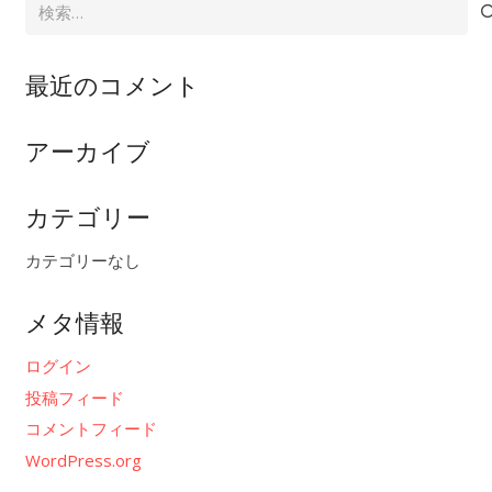
検
索:
最近のコメント
アーカイブ
カテゴリー
カテゴリーなし
メタ情報
ログイン
投稿フィード
コメントフィード
WordPress.org