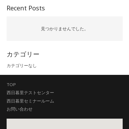
Recent Posts
見つかりませんでした。
カテゴリー
カテゴリーなし
TOP
西日暮里テストセンター
西日暮里セミナールーム
お問い合わせ