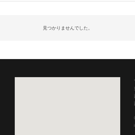
見つかりませんでした。