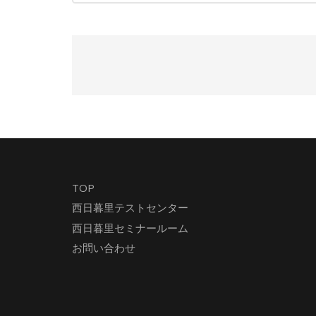
TOP
西日暮里テストセンター
西日暮里セミナールーム
お問い合わせ